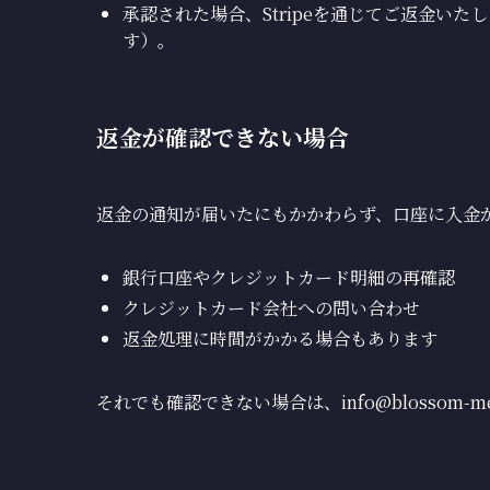
承認された場合、Stripeを通じてご返金い
す）。
返金が確認できない場合
返金の通知が届いたにもかかわらず、口座に入金
銀行口座やクレジットカード明細の再確認
クレジットカード会社への問い合わせ
返金処理に時間がかかる場合もあります
それでも確認できない場合は、info@blossom-m