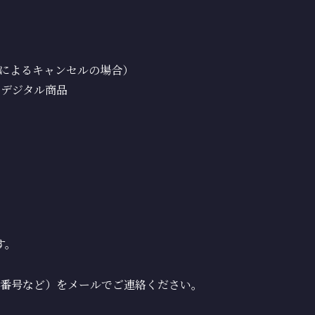
によるキャンセルの場合）
のデジタル商品
す。
番号など）をメールでご連絡ください。