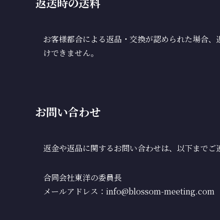
返送時の送料
お客様都合による返品・交換が認められた場合、
けできません。
お問い合わせ
返金や返品に関するお問い合わせは、以下までご
合同会社東洋の委員長
メールアドレス：info@blossom-meeting.com