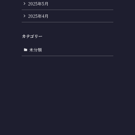
2025年5月
2025年4月
カテゴリー
未分類