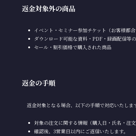
返金対象外の商品
イベント・セミナー参加チケット（お客様都合
ダウンロード可能な資料・PDF・録画配信等
セール・割引価格で購入された商品
返金の手順
返金対象となる場合、以下の手順で対応いたしま
対象の注文に関する情報（購入日・氏名・注文
確認後、3営業日以内にご返信いたします。