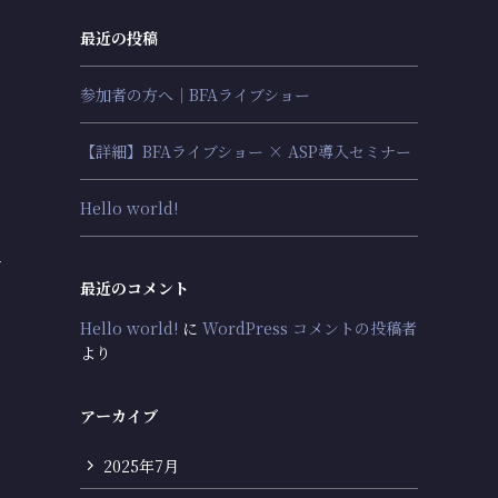
最近の投稿
参加者の方へ｜BFAライブショー
【詳細】BFAライブショー × ASP導入セミナー
Hello world!
て
最近のコメント
Hello world!
に
WordPress コメントの投稿者
より
アーカイブ
2025年7月