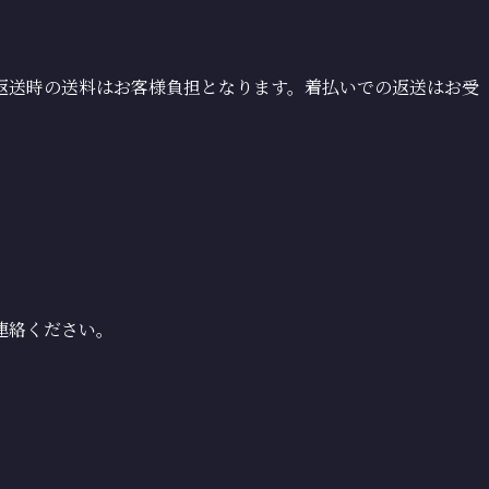
返送時の送料はお客様負担となります。着払いでの返送はお受
連絡ください。