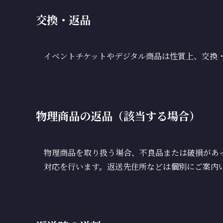
交換・返品
イベントチケットやデジタル商品は性質上、交換
物理商品の返品（該当する場合）
物理商品を取り扱う場合、不良品または破損があ
対応を行います。返送先住所などは個別にご案内