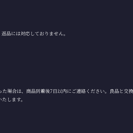
・返品には対応しておりません。
った場合は、商品到着後7日以内にご連絡ください。良品と交
いたします。