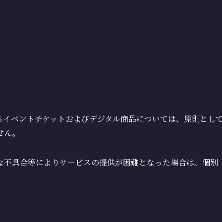
販売されるイベントチケットおよびデジタル商品については、原則とし
せん。
な不具合等によりサービスの提供が困難となった場合は、個別