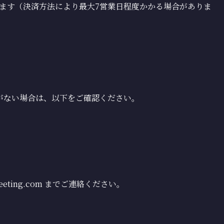
たします（決済方法により最大7営業日程度かかる場合がありま
がない場合は、以下をご確認ください。
eeting.com までご連絡ください。