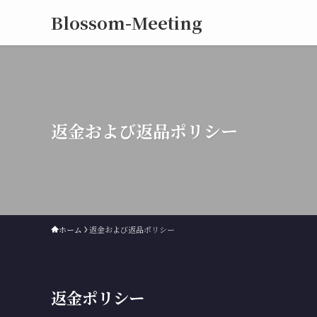
Blossom-Meeting
返金および返品ポリシー
ホーム
返金および返品ポリシー
返金ポリシー