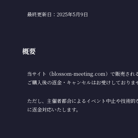
最終更新日：2025年5月9日
概要
当サイト（blossom-meeting.com）で
ご購入後の返金・キャンセルはお受けしておりま
ただし、主催者都合によるイベント中止や技術的
に返金対応いたします。